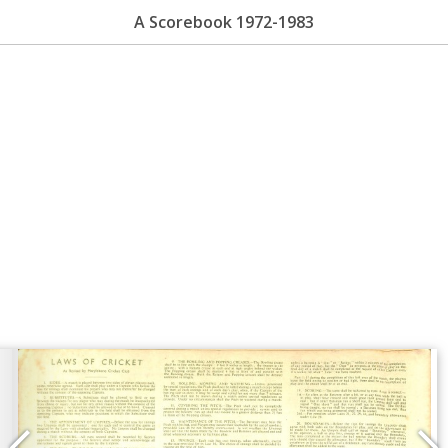
A Scorebook 1972-1983